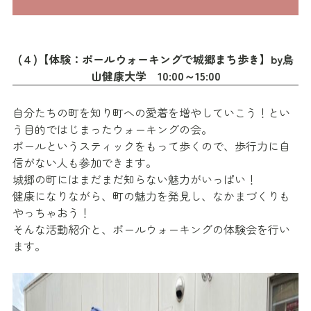
(４)【体験：ポールウォーキングで城郷まち歩き】by鳥
山健康大学 10:00～15:00
自分たちの町を知り町への愛着を増やしていこう！とい
う目的ではじまったウォーキングの会。
ポールというスティックをもって歩くので、歩行力に自
信がない人も参加できます。
城郷の町にはまだまだ知らない魅力がいっぱい！
健康になりながら、町の魅力を発見し、なかまづくりも
やっちゃおう！
そんな活動紹介と、ポールウォーキングの体験会を行い
ます。