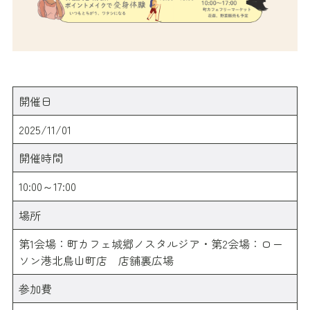
開催日
2025/11/01
開催時間
10:00～17:00
場所
第1会場：町カフェ城郷ノスタルジア・第2会場：ロー
ソン港北鳥山町店 店舗裏広場
参加費