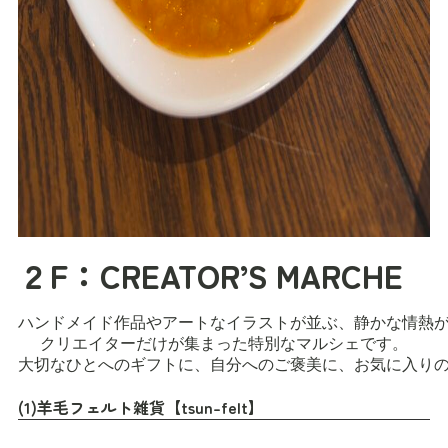
２F：CREATOR’S MARCHE
ハンドメイド作品やアートなイラストが並ぶ、静かな情熱が
クリエイターだけが集まった特別なマルシェです。

大切なひとへのギフトに、自分へのご褒美に、お気に入りの
(1)羊毛フェルト雑貨【tsun-felt】