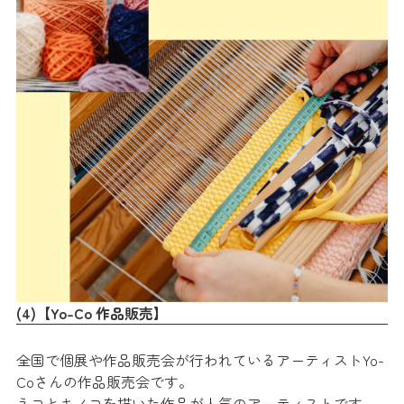
(4)【Yo-Co 作品販売】
全国で個展や作品販売会が行われているアーティストYo-
Coさんの作品販売会です。
ネコとキノコを描いた作品が人気のアーティストです。