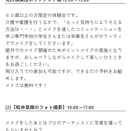
６０歳以上の方限定の体験会です。
介護や看護を行うなかで、「もっと気持ちによりそえる
方法は・・・」とメイクを通したコミュニケーションを
学ぶ専門学校の学生さんまたは卒業生さんがボランティ
アでメイクをしてくださいます。
屋外でのメイク開催のためポイントメイクの実施となり
ますが、おしゃべりしながらメイクして楽しいひととき
をお過ごしください。
飛び入りでの参加も可能ですが、できるだけ予約をお勧
めします。
メイクは無料です！
(2)【松井菜穂のフォト撮影】10:00～17:00
メイクをしたあとはプロのアーティストに写真を撮って
もらいませんか？