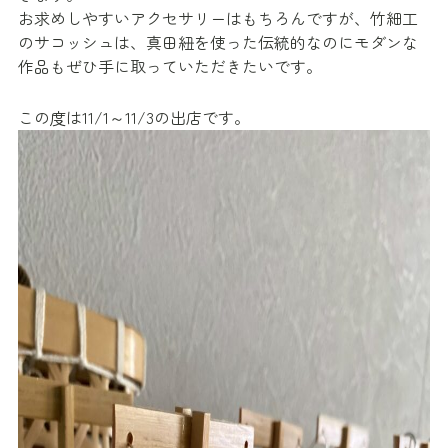
お求めしやすいアクセサリーはもちろんですが、竹細工
のサコッシュは、真田紐を使った伝統的なのにモダンな
作品もぜひ手に取っていただきたいです。
この度は11/1～11/3の出店です。