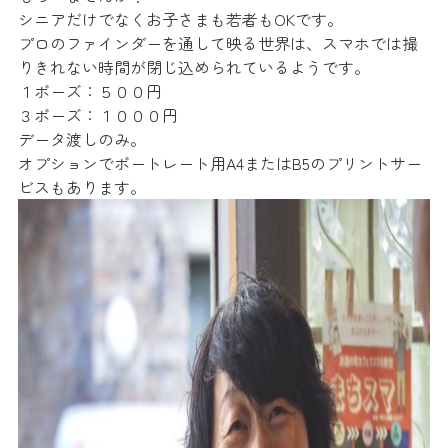
シニアだけでなくお子さまも若者もOKです。
プロのファインダーを通して映る世界は、スマホでは撮
りきれない時間が閉じ込められているようです。
１ポーズ：５００円
３ポーズ：１０００円
データ渡しのみ。
オプションでポートレート用A4またはB5のプリントサー
ビスもあります。