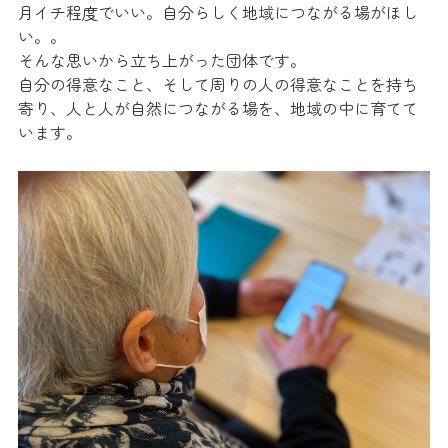
月イチ程度でいい。自分らしく地域につながる場がほし
い。。
そんな思いから立ち上がった団体です。
自分の得意なこと、そして周りの人の得意なことを持ち
寄り、人と人が自然につながる場を、地域の中に育てて
います。