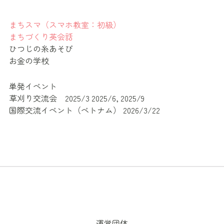
まちスマ（スマホ教室：初級）
まちづくり英会話
ひつじの糸あそび
お金の学校
単発イベント
草刈り交流会 2025/3 2025/6, 2025/9
国際交流イベント（ベトナム） 2026/3/22
運営団体