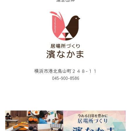
横浜市港北鳥山町２４８-１１
045-900-8586