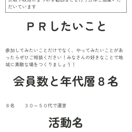
だいています
ＰＲしたいこと
参加してみたいことだけでなく、やってみたいことがあ
ったらぜひご相談ください！みなさんの好きなことで地
域に素敵な場をつくりましょう！
会員数と年代層８名
８名 ３０～５０代で運営
活動名