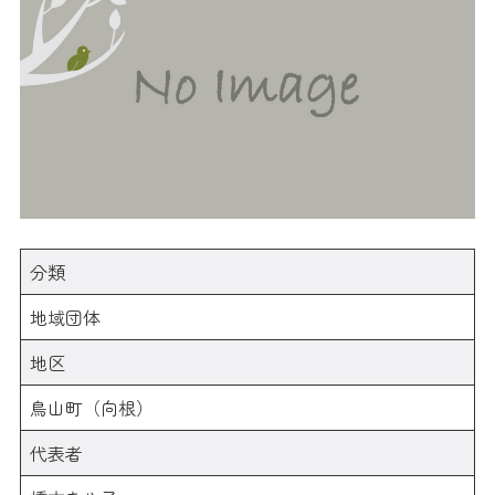
分類
地域団体
地区
鳥山町（向根）
代表者