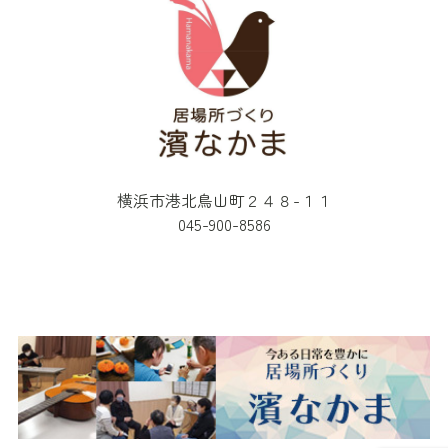
横浜市港北鳥山町２４８-１１
045-900-8586