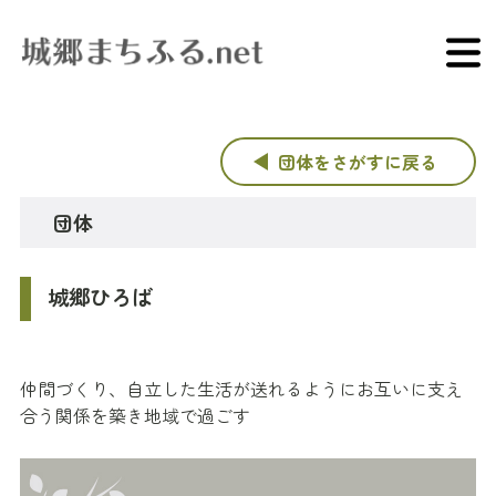
団体をさがすに戻る
団体
城郷ひろば
仲間づくり、自立した生活が送れるようにお互いに支え
合う関係を築き地域で過ごす