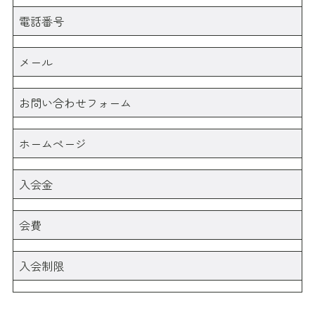
電話番号
メール
お問い合わせフォーム
ホームページ
入会金
会費
入会制限