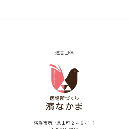
運営団体
横浜市港北鳥山町２４８-１１