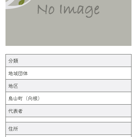
分類
地域団体
地区
鳥山町（向根）
代表者
住所