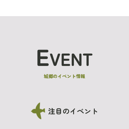
E
VENT
城郷のイベント情報
注目のイベント