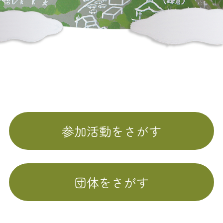
参加活動をさがす
団体をさがす