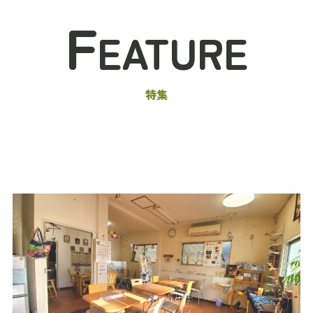
F
EATURE
特集