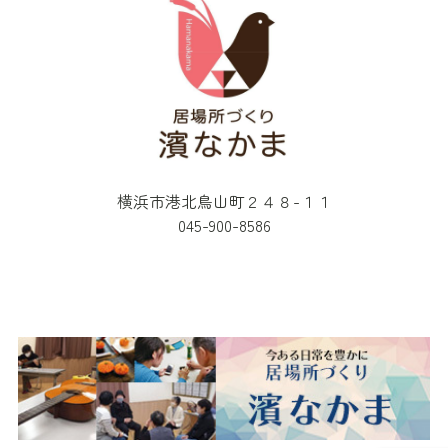
横浜市港北鳥山町２４８-１１
045-900-8586