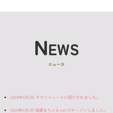
N
EWS
ニュース
2024年5月2日 タウンニュースに紹介されました。
2024年5月1日 城郷まちふる.net がオープンしました。