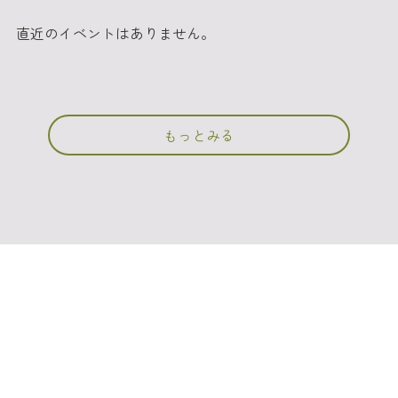
直近のイベントはありません。
もっとみる