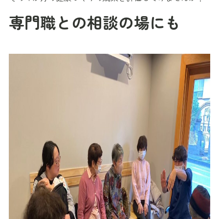
専門職との相談の場にも