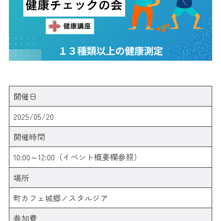
開催日
2025/05/20
開催時間
10:00～12:00（イベント概要欄参照）
場所
町カフェ城郷ノスタルジア
参加費