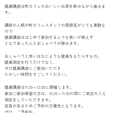
健康講座は町カフェのおいしいお茶を飲みながら進みま
す。
講師の人柄や町カフェスタッフの雰囲気がとても素敵な
ので
健康講座ははじめて参加する人でも笑いが絶えず
となりあった人とおしゃべりが弾みます。
おしゃべりと笑いはなによりも健康をもたらすもの。
健康測定を行うだけでなく、
ぜひ健康講座にご参加いただき
たのしい時間をすごしてください。
健康講座は11:30～12:00に開催します。
参加ご参加希望の方は、10:30～11:30の間にご来店のうえ
測定をしていただきます。
定員があるためご予約の方優先となります。
ぜひ、ご予約を。