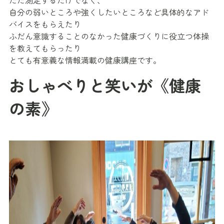
自分の弱いところや強くしたいところなど具体的なアド
バイスをもらえたり
ふだん意識することのなかった健康づくりに役立つ体操
を教えてもらったり
とても有意義な情報満載の健康講座です。
おしゃべりと笑いが《健康
の素》