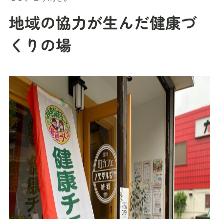
地域の協力が生んだ健康づ
くりの場