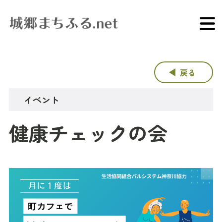
戻る
イベント
健康チェックの会