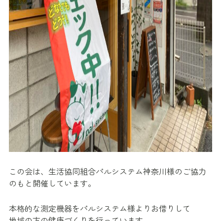
この会は、生活協同組合パルシステム神奈川様のご協力
のもと開催しています。
本格的な測定機器をパルシステム様よりお借りして
地域の方の健康づくりを行っています。