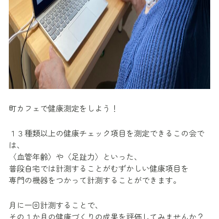
町カフェで健康測定をしよう！
１３種類以上の健康チェック項目を測定できるこの会で
は、
〈血管年齢〉や〈足趾力〉といった、
普段自宅では計測することがむずかしい健康項目を
専門の機器をつかって計測することができます。
月に一回計測することで、
その１か月の健康づくりの成果を評価してみませんか？