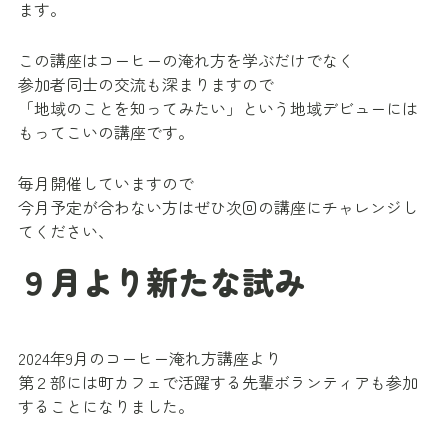
ます。
この講座はコーヒーの淹れ方を学ぶだけでなく
参加者同士の交流も深まりますので
「地域のことを知ってみたい」という地域デビューには
もってこいの講座です。
毎月開催していますので
今月予定が合わない方はぜひ次回の講座にチャレンジし
てください、
９月より新たな試み
2024年9月のコーヒー淹れ方講座より
第２部には町カフェで活躍する先輩ボランティアも参加
することになりました。