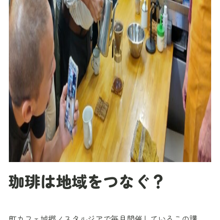
珈琲は地域をつなぐ？
町カフェ城郷ノスタルジアで毎月開催しているこの講