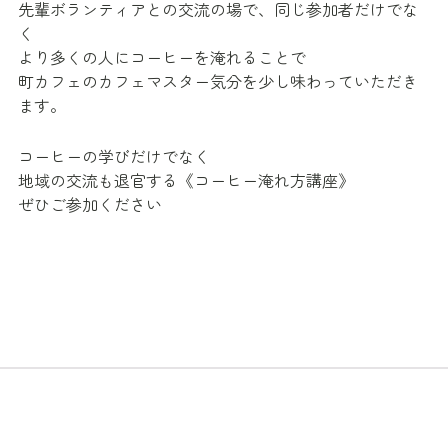
先輩ボランティアとの交流の場で、同じ参加者だけでな
く
より多くの人にコーヒーを淹れることで
町カフェのカフェマスター気分を少し味わっていただき
ます。
コーヒーの学びだけでなく
地域の交流も退官する《コーヒー淹れ方講座》
ぜひご参加ください