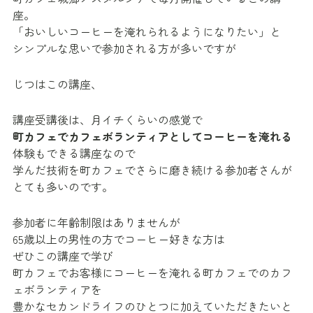
座。
「おいしいコーヒーを淹れられるようになりたい」と
シンプルな思いで参加される方が多いですが
じつはこの講座、
講座受講後は、月イチくらいの感覚で
町カフェでカフェボランティアとしてコーヒーを淹れる
体験もできる講座なので
学んだ技術を町カフェでさらに磨き続ける参加者さんが
とても多いのです。
参加者に年齢制限はありませんが
65歳以上の男性の方でコーヒー好きな方は
ぜひこの講座で学び
町カフェでお客様にコーヒーを淹れる町カフェでのカフ
ェボランティアを
豊かなセカンドライフのひとつに加えていただきたいと