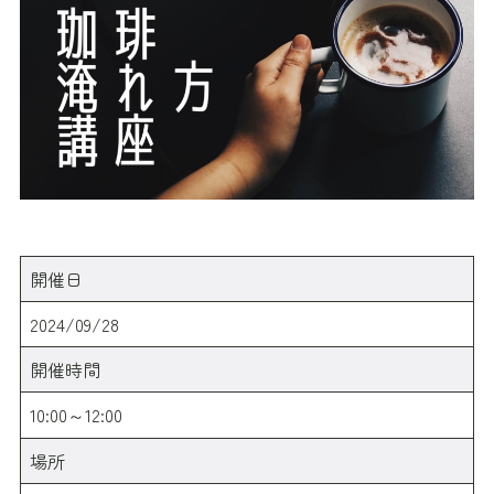
開催日
2024/09/28
開催時間
10:00～12:00
場所