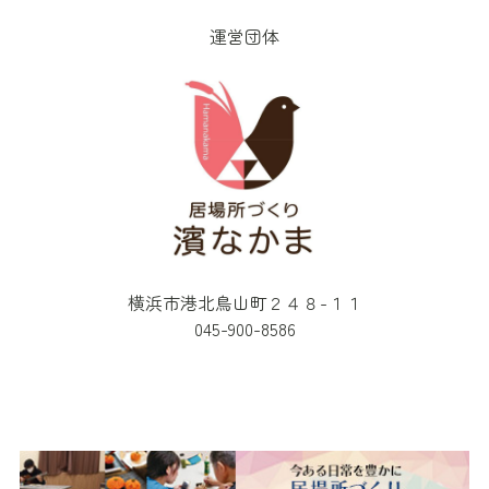
運営団体
横浜市港北鳥山町２４８-１１
045-900-8586