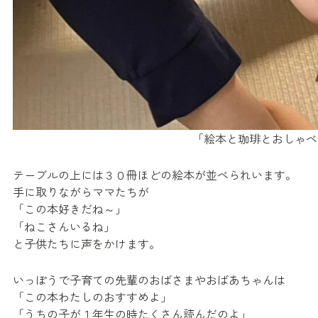
「絵本と珈琲とおしゃべ
テーブルの上には３０冊ほどの絵本が並べられいます。
手に取りながらママたちが
「この本好きだね～」
「ねこさんいるね」
と子供たちに声をかけます。
いっぽうで子育ての先輩のおばさまやおばあちゃんは
「この本わたしのおすすめよ」
「うちの子が１年生の時たくさん読んだのよ」