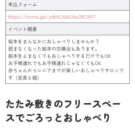
申込フォーム
https://forms.gle/ydtHCAAKXbs78CWF7
イベント概要
絵本をまんなかにおしゃべりしませんか？
読まなくなった絵本の交換会もあります。
絵本をよまなくてもおしゃべりするだけでもOK
お子様連れでもお子様連れじゃなくてもOK
赤ちゃんからシニアまでが楽しいおしゃべりサロンで
す（定員６組）
たたみ敷きのフリースペー
スでごろっとおしゃべり