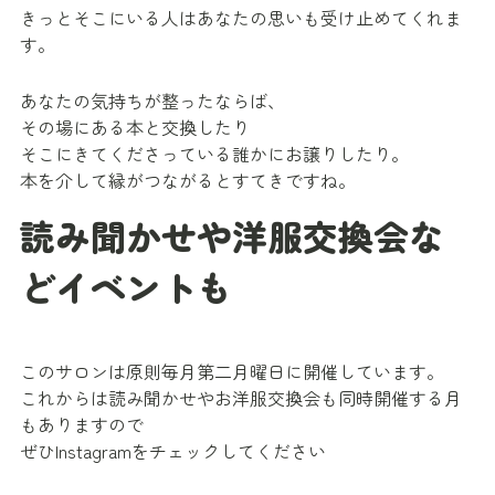
きっとそこにいる人はあなたの思いも受け止めてくれま
す。
あなたの気持ちが整ったならば、
その場にある本と交換したり
そこにきてくださっている誰かにお譲りしたり。
本を介して縁がつながるとすてきですね。
読み聞かせや洋服交換会な
どイベントも
このサロンは原則毎月第二月曜日に開催しています。
これからは読み聞かせやお洋服交換会も同時開催する月
もありますので
ぜひInstagramをチェックしてください