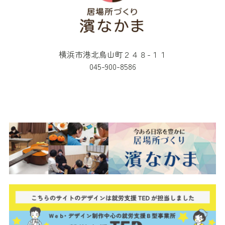
横浜市港北鳥山町２４８-１１
045-900-8586