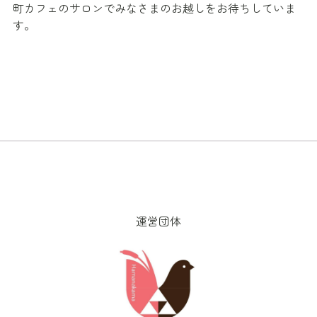
町カフェのサロンでみなさまのお越しをお待ちしていま
す。
運営団体