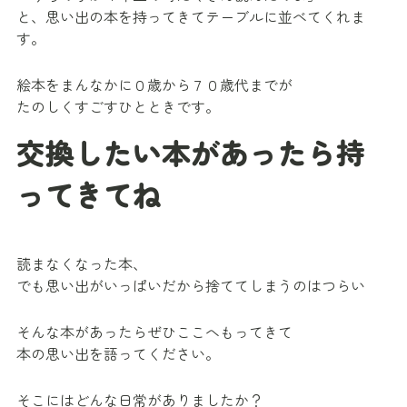
と、思い出の本を持ってきてテーブルに並べてくれま
す。
絵本をまんなかに０歳から７０歳代までが
たのしくすごすひとときです。
交換したい本があったら持
ってきてね
読まなくなった本、
でも思い出がいっぱいだから捨ててしまうのはつらい
そんな本があったらぜひここへもってきて
本の思い出を語ってください。
そこにはどんな日常がありましたか？