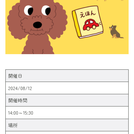
開催日
2024/08/12
開催時間
14:00～15:30
場所