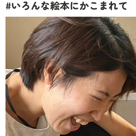
#いろんな絵本にかこまれて