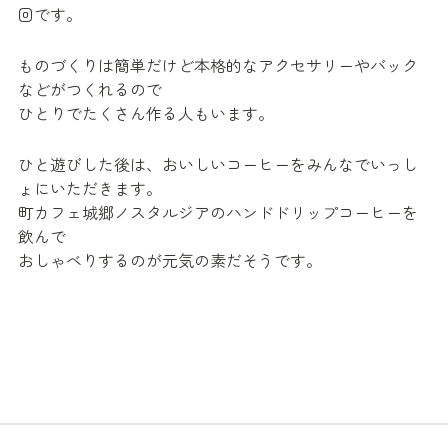
回です。
ものづくりは簡単だけど本格的なアクセサリーやバック
などがつくれるので
ひとりでたくさん作る人もいます。
ひと遊びした後は、おいしいコーヒーをみんなでいっし
ょにいただきます。
町カフェ城郷ノスタルジアのハンドドリップコーヒーを
飲んで
おしゃべりするのが元気の素だそうです。