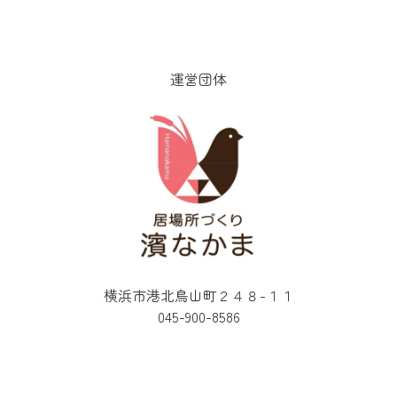
運営団体
横浜市港北鳥山町２４８-１１
045-900-8586