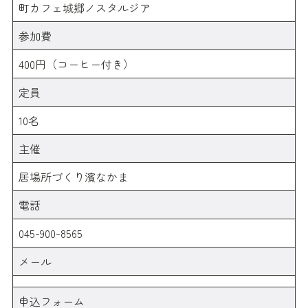
町カフェ城郷ノスタルジア
参加費
400円（コーヒー付き）
定員
10名
主催
居場所づくり濱なかま
電話
045-900-8565
メール
申込フォーム