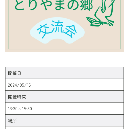
開催日
2024/05/15
開催時間
13:30～15:30
場所