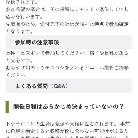
配信されます。
参加希望の場合は、その投稿にチャットで返信して申し
込みを行います。
先着順のため、受付完了の返信が届いた時点で参加確定
となります。
参加時の注意事項
長袖・長ズボンで参加してください。帽子や長靴がある
と安心です。
おみやげ用のトウモロコシを入れるビニール袋をご持参
ください。
よくある質問（Q&A）
開催日程はあらかじめ決まっていないの？
トウモロコシの生育は気温や天候に左右されます。 事前
に日程を固定すると収穫が間に合わない可能性があるた