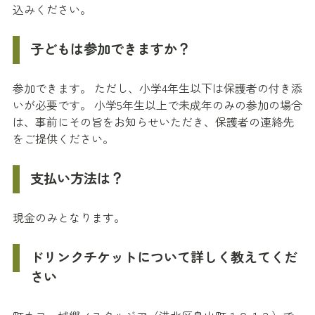
込みください。
子どもは参加できますか？
参加できます。 ただし、小学4年生以下は保護者の付き添
いが必要です。 小学5年生以上で未成年のみの参加の場合
は、事前にその旨をお知らせいただき、保護者の連絡先
をご提供ください。
支払い方法は？
現金のみとなります。
ドリンクチケットについて詳しく教えてくだ
さい