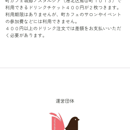
町カフェ城郷ノスタルジア（港北区鳥山町１０１３）で
利用できるドリンクチケット４００円が２枚つきます。
利用期限はありませんが、町カフェのサロンやイベント
の参加費などには利用できません。
４００円以上のドリンク注文では差額をお支払いいただ
く必要があります。
運営団体