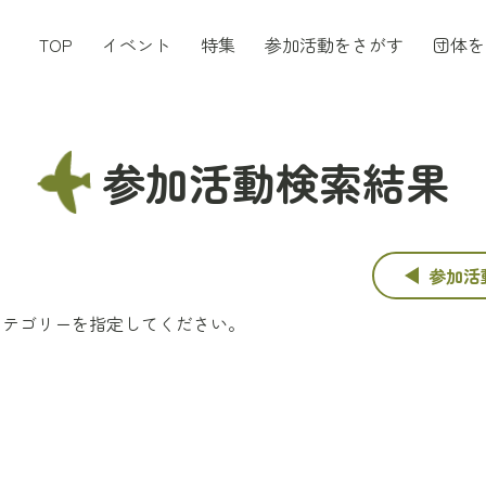
TOP
イベント
特集
参加活動をさがす
団体を
参加活動検索結果
参加活
カテゴリーを指定してください。