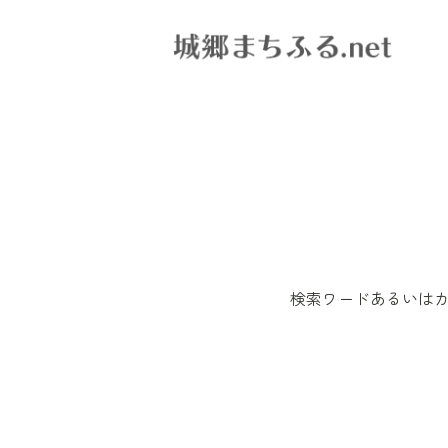
検索ワードあるいは