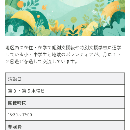
地区内に在住・在学で個別支援級や特別支援学校に通学
している小・中学生と地域のボランティアが、月に１・
２回遊びを通して交流しています。
活動日
第３・第５水曜日
開催時間
15:30～17:00
参加費