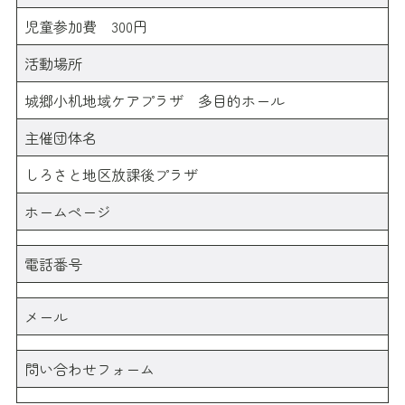
児童参加費 300円
活動場所
城郷小机地域ケアプラザ 多目的ホール
主催団体名
しろさと地区放課後プラザ
ホームページ
電話番号
メール
問い合わせフォーム