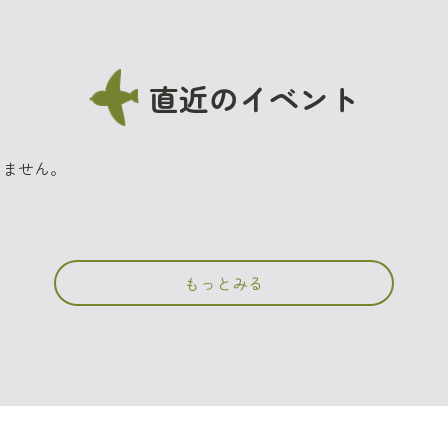
直近のイベント
りません。
もっとみる