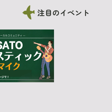
注目のイベント