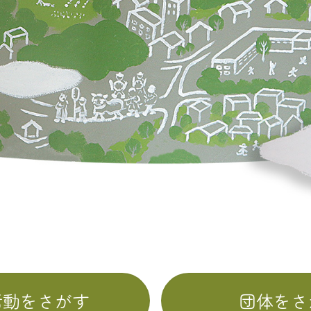
活動をさがす
団体をさ