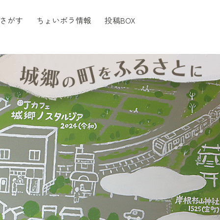
さがす
ちょいボラ情報
投稿BOX