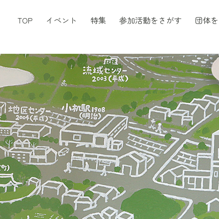
TOP
イベント
特集
参加活動をさがす
団体を