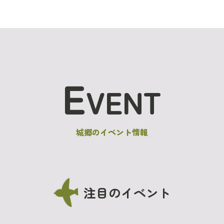
E
VENT
城郷のイベント情報
注目のイベント