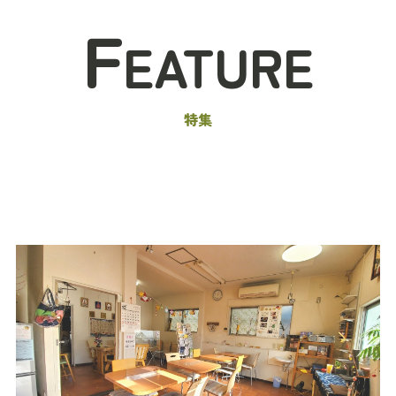
F
EATURE
特集