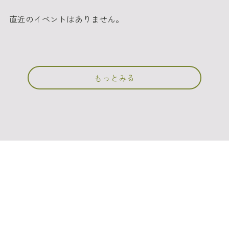
直近のイベントはありません。
もっとみる