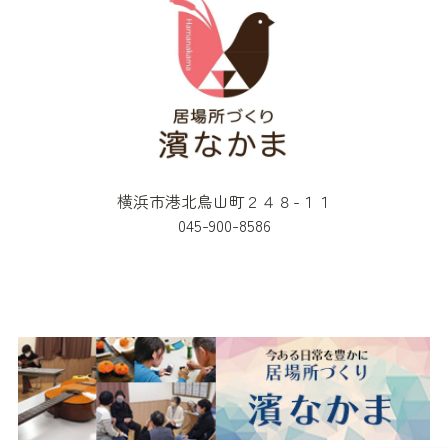
横浜市港北鳥山町２４８-１１
045-900-8586