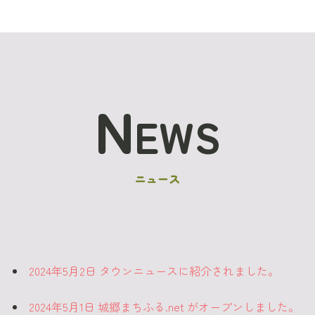
N
EWS
ニュース
2024年5月2日 タウンニュースに紹介されました。
2024年5月1日 城郷まちふる.net がオープンしました。