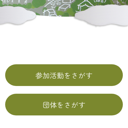
参加活動をさがす
団体をさがす